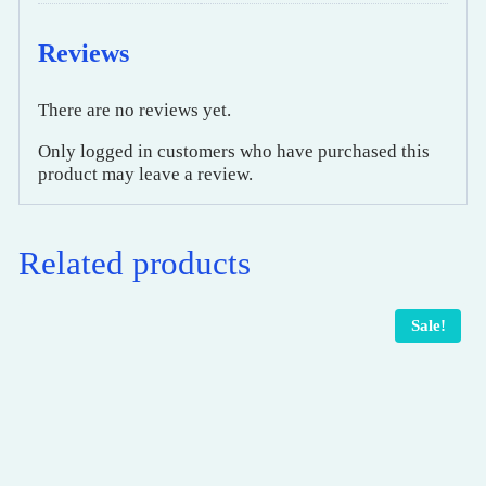
Reviews
There are no reviews yet.
Only logged in customers who have purchased this
product may leave a review.
Related products
Sale!