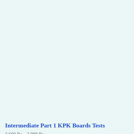
Intermediate Part 1 KPK Boards Tests
Price