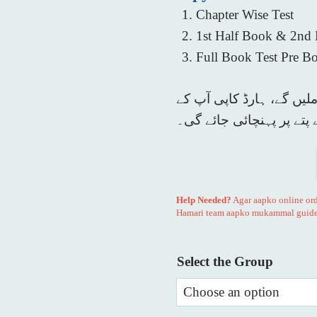
Chapter Wise Test
1st Half Book & 2nd 
Full Book Test Pre Bo
یں گے، ہارڈ کاپی آپ کے
 پتے پر پہنچائی جائے گی۔
Help Needed?
Agar aapko online orde
Hamari team aapko mukammal guide 
Select the Group